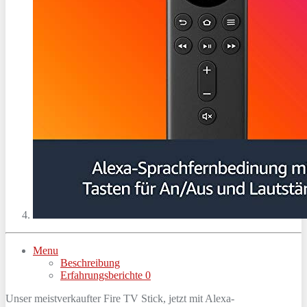
Menu
Beschreibung
Erfahrungsberichte
0
Unser meistverkaufter Fire TV Stick, jetzt mit Alexa-