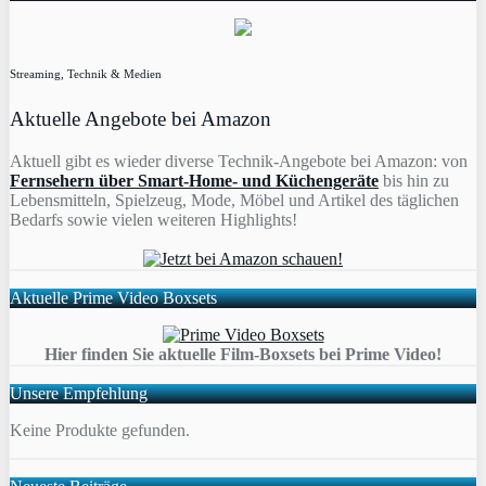
Streaming, Technik & Medien
Aktuelle Angebote bei Amazon
Aktuell gibt es wieder diverse Technik-Angebote bei Amazon: von
Fernsehern über Smart-Home- und Küchengeräte
bis hin zu
Lebensmitteln, Spielzeug, Mode, Möbel und Artikel des täglichen
Bedarfs sowie vielen weiteren Highlights!
Aktuelle Prime Video Boxsets
Hier finden Sie aktuelle Film-Boxsets bei Prime Video!
Unsere Empfehlung
Keine Produkte gefunden.