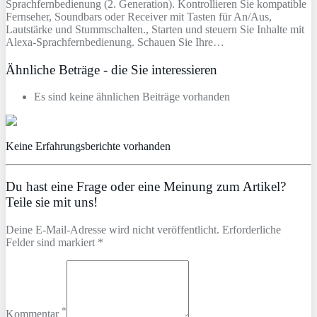
Sprachfernbedienung (2. Generation). Kontrollieren Sie kompatible
Fernseher, Soundbars oder Receiver mit Tasten für An/Aus,
Lautstärke und Stummschalten., Starten und steuern Sie Inhalte mit
Alexa-Sprachfernbedienung. Schauen Sie Ihre…
Ähnliche Beträge - die Sie interessieren
Es sind keine ähnlichen Beiträge vorhanden
Keine Erfahrungsberichte vorhanden
Du hast eine Frage oder eine Meinung zum Artikel?
Teile sie mit uns!
Deine E-Mail-Adresse wird nicht veröffentlicht. Erforderliche
Felder sind markiert *
*
Kommentar