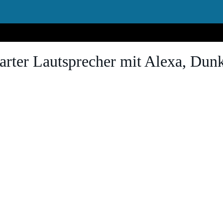
rter Lautsprecher mit Alexa, Dunk