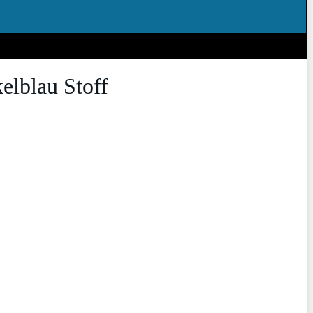
elblau Stoff