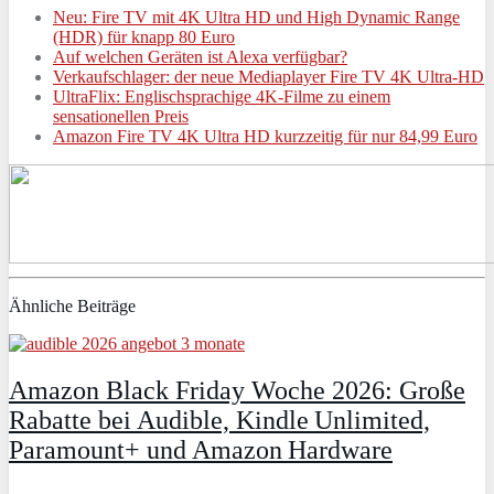
Neu: Fire TV mit 4K Ultra HD und High Dynamic Range
(HDR) für knapp 80 Euro
Auf welchen Geräten ist Alexa verfügbar?
Verkaufschlager: der neue Mediaplayer Fire TV 4K Ultra-HD
UltraFlix: Englischsprachige 4K-Filme zu einem
sensationellen Preis
Amazon Fire TV 4K Ultra HD kurzzeitig für nur 84,99 Euro
Ähnliche Beiträge
Amazon Black Friday Woche 2026: Große
Rabatte bei Audible, Kindle Unlimited,
Paramount+ und Amazon Hardware