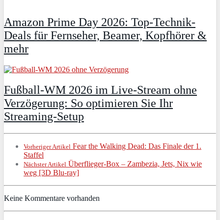
Amazon Prime Day 2026: Top-Technik-
Deals für Fernseher, Beamer, Kopfhörer &
mehr
Fußball-WM 2026 im Live-Stream ohne
Verzögerung: So optimieren Sie Ihr
Streaming-Setup
Fear the Walking Dead: Das Finale der 1.
Vorheriger Artikel
Staffel
Überflieger-Box – Zambezia, Jets, Nix wie
Nächster Artikel
weg [3D Blu-ray]
Keine Kommentare vorhanden