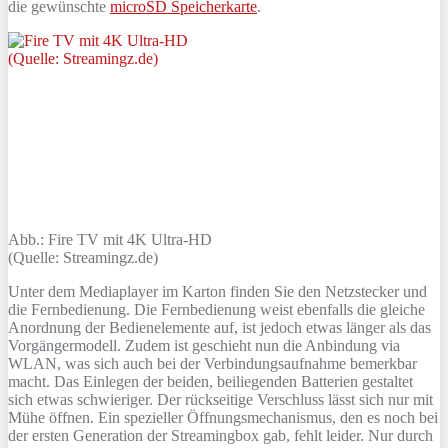
die gewünschte
microSD Speicherkarte
.
Abb.: Fire TV mit 4K Ultra-HD
(Quelle: Streamingz.de)
Unter dem Mediaplayer im Karton finden Sie den Netzstecker und
die Fernbedienung. Die Fernbedienung weist ebenfalls die gleiche
Anordnung der Bedienelemente auf, ist jedoch etwas länger als das
Vorgängermodell. Zudem ist geschieht nun die Anbindung via
WLAN, was sich auch bei der Verbindungsaufnahme bemerkbar
macht. Das Einlegen der beiden, beiliegenden Batterien gestaltet
sich etwas schwieriger. Der rückseitige Verschluss lässt sich nur mit
Mühe öffnen. Ein spezieller Öffnungsmechanismus, den es noch bei
der ersten Generation der Streamingbox gab, fehlt leider. Nur durch