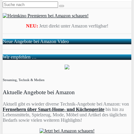
NEU:
Jetzt direkt unter Amazon verfügbar!
Neue Angebote bei Amazon Video
Wir empfehlen …
Streaming, Technik & Medien
Aktuelle Angebote bei Amazon
Aktuell gibt es wieder diverse Technik-Angebote bei Amazon: von
Fernsehern über Smart-Home- und Küchengeräte
bis hin zu
Lebensmitteln, Spielzeug, Mode, Möbel und Artikel des täglichen
Bedarfs sowie vielen weiteren Highlights!