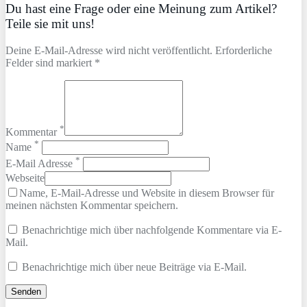
Du hast eine Frage oder eine Meinung zum Artikel?
Teile sie mit uns!
Deine E-Mail-Adresse wird nicht veröffentlicht. Erforderliche
Felder sind markiert *
*
Kommentar
*
Name
*
E-Mail Adresse
Webseite
Name, E-Mail-Adresse und Website in diesem Browser für
meinen nächsten Kommentar speichern.
Benachrichtige mich über nachfolgende Kommentare via E-
Mail.
Benachrichtige mich über neue Beiträge via E-Mail.