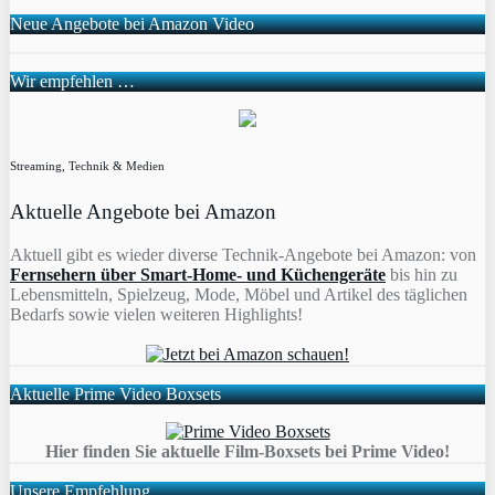
Neue Angebote bei Amazon Video
Wir empfehlen …
Streaming, Technik & Medien
Aktuelle Angebote bei Amazon
Aktuell gibt es wieder diverse Technik-Angebote bei Amazon: von
Fernsehern über Smart-Home- und Küchengeräte
bis hin zu
Lebensmitteln, Spielzeug, Mode, Möbel und Artikel des täglichen
Bedarfs sowie vielen weiteren Highlights!
Aktuelle Prime Video Boxsets
Hier finden Sie aktuelle Film-Boxsets bei Prime Video!
Unsere Empfehlung