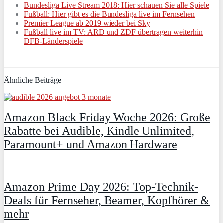
Bundesliga Live Stream 2018: Hier schauen Sie alle Spiele
Fußball: Hier gibt es die Bundesliga live im Fernsehen
Premier League ab 2019 wieder bei Sky
Fußball live im TV: ARD und ZDF übertragen weiterhin
DFB-Länderspiele
Ähnliche Beiträge
Amazon Black Friday Woche 2026: Große
Rabatte bei Audible, Kindle Unlimited,
Paramount+ und Amazon Hardware
Amazon Prime Day 2026: Top-Technik-
Deals für Fernseher, Beamer, Kopfhörer &
mehr