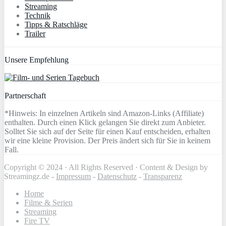
Streaming
Technik
Tipps & Ratschläge
Trailer
Unsere Empfehlung
Partnerschaft
*Hinweis: In einzelnen Artikeln sind Amazon-Links (Affiliate)
enthalten. Durch einen Klick gelangen Sie direkt zum Anbieter.
Solltet Sie sich auf der Seite für einen Kauf entscheiden, erhalten
wir eine kleine Provision. Der Preis ändert sich für Sie in keinem
Fall.
Copyright © 2024 · All Rights Reserved · Content & Design by
Streamingz.de -
Impressum
-
Datenschutz
-
Transparenz
Home
Filme & Serien
Streaming
Fire TV