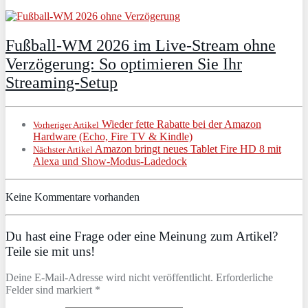
Fußball-WM 2026 im Live-Stream ohne
Verzögerung: So optimieren Sie Ihr
Streaming-Setup
Wieder fette Rabatte bei der Amazon
Vorheriger Artikel
Hardware (Echo, Fire TV & Kindle)
Amazon bringt neues Tablet Fire HD 8 mit
Nächster Artikel
Alexa und Show-Modus-Ladedock
Keine Kommentare vorhanden
Du hast eine Frage oder eine Meinung zum Artikel?
Teile sie mit uns!
Deine E-Mail-Adresse wird nicht veröffentlicht. Erforderliche
Felder sind markiert *