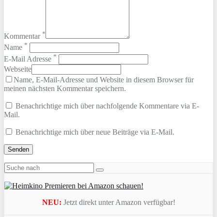
*
Kommentar
*
Name
*
E-Mail Adresse
Webseite
Name, E-Mail-Adresse und Website in diesem Browser für
meinen nächsten Kommentar speichern.
Benachrichtige mich über nachfolgende Kommentare via E-
Mail.
Benachrichtige mich über neue Beiträge via E-Mail.
NEU:
Jetzt direkt unter Amazon verfügbar!